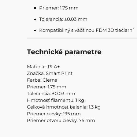
Priemer: 1.75 mm
Tolerancia: ±0.03 mm
Kompatibilný s väčšinou FDM 3D tlačiarní
Technické parametre
Materiál: PLA+
Značka: Smart Print
Farba: Čierna
Priemer: 1.75 mm
Tolerancia: ±0.03 mm
Hmotnosť filamentu: 1 kg
Celková hmotnosť balenia: 1.3 kg
Priemer cievky: 195 mm
Priemer otvoru cievky: 75 mm