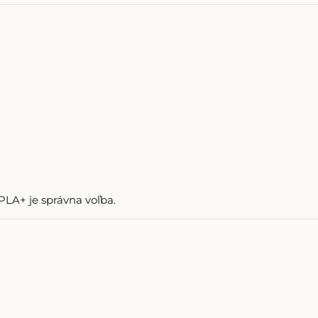
PLA+ je správna voľba.