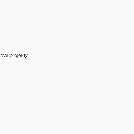
ové projekty.