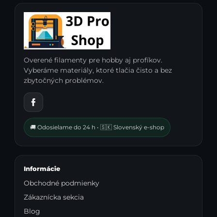
Overené filamenty pre hobby aj profíkov.
Vyberáme materiály, ktoré tlačia čisto a bez
zbytočných problémov.
🚚 Odosielame do 24 h • 🇸🇰 Slovenský e-shop
Informácie
Obchodné podmienky
Zákaznícka sekcia
Blog