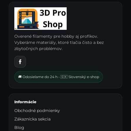
Overené filamenty pre hobby aj profíkov.
Vyberáme materiály, ktoré tlačia čisto a bez
zbytočných problémov.
🚚 Odosielame do 24 h • 🇸🇰 Slovenský e-shop
Informácie
Obchodné podmienky
Zákaznícka sekcia
Blog